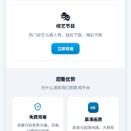
🎭
综艺节目
热门综艺与真人秀，轻松下饭，精彩不断
立即观看
观看优势
为什么选择我们的影视平台
HD
免费观看
高清画质
海量内容免费点播，无需
高清与超清线路，大屏观
付费即可观看