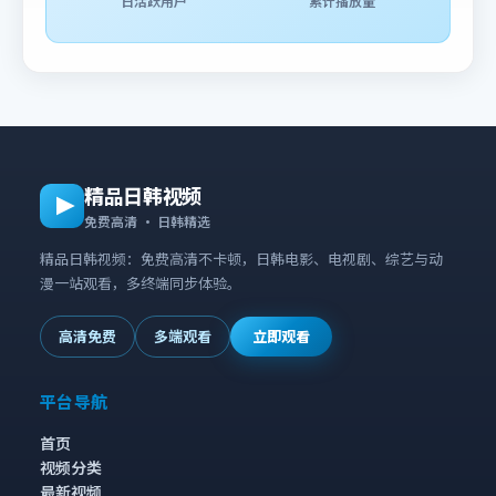
日活跃用户
累计播放量
精品日韩视频
免费高清 · 日韩精选
精品日韩视频：免费高清不卡顿，日韩电影、电视剧、综艺与动
漫一站观看，多终端同步体验。
高清免费
多端观看
立即观看
平台导航
首页
视频分类
最新视频