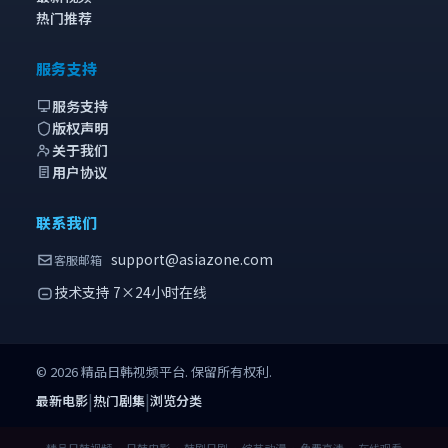
热门推荐
服务支持
服务支持
版权声明
关于我们
用户协议
联系我们
support@asiazone.com
客服邮箱
技术支持 7×24小时在线
©
2026
精品日韩视频
平台. 保留所有权利.
|
|
最新电影
热门剧集
浏览分类