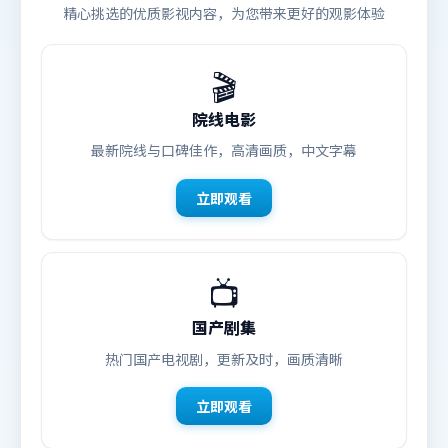
精心挑选的优质影视内容，为您带来更好的观影体验
🎬
院线电影
最新院线与口碑佳作，高清画质，中文字幕
立即观看
📺
国产剧集
热门国产电视剧，更新及时，画质清晰
立即观看