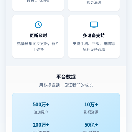
影更清晰
更新及时
多设备支持
热播剧集同步更新，新片
支持手机、平板、电脑等
上架快
多种设备观看
平台数据
用数据说话，见证我们的成长
500万+
10万+
注册用户
影视资源
200万+
50亿+